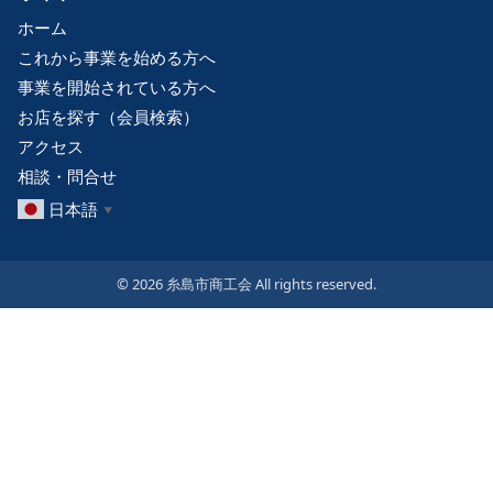
ホーム
これから事業を始める方へ
事業を開始されている方へ
お店を探す（会員検索）
アクセス
相談・問合せ
日本語
▼
© 2026 糸島市商工会 All rights reserved.