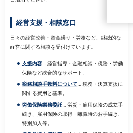
経営支援・相談窓口
日々の経営改善・資金繰り・労務など、継続的な
経営に関する相談を受付けています。
支援内容
… 経営指導・金融相談・税務・労働
保険など総合的なサポート。
税務相談手数料について
… 税務・決算支援に
関する費用と基準。
労働保険業務委託
… 労災・雇用保険の成立手
続き、雇用保険の取得・離職時のお手続き、
特別加入等。