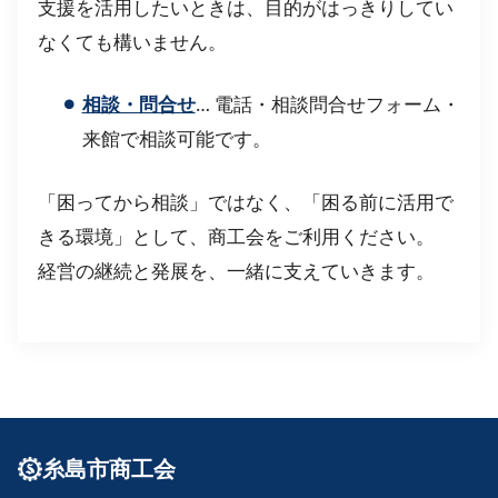
支援を活用したいときは、目的がはっきりしてい
なくても構いません。
相談・問合せ
… 電話・相談問合せフォーム・
来館で相談可能です。
「困ってから相談」ではなく、「困る前に活用で
きる環境」として、商工会をご利用ください。
経営の継続と発展を、一緒に支えていきます。
糸島市商工会