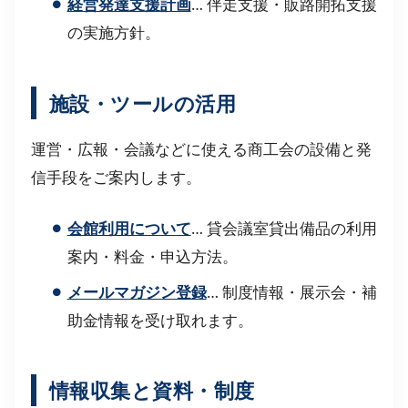
経営発達支援計画
… 伴走支援・販路開拓支援
の実施方針。
施設・ツールの活用
運営・広報・会議などに使える商工会の設備と発
信手段をご案内します。
会館利用について
… 貸会議室貸出備品の利用
案内・料金・申込方法。
メールマガジン登録
… 制度情報・展示会・補
助金情報を受け取れます。
情報収集と資料・制度