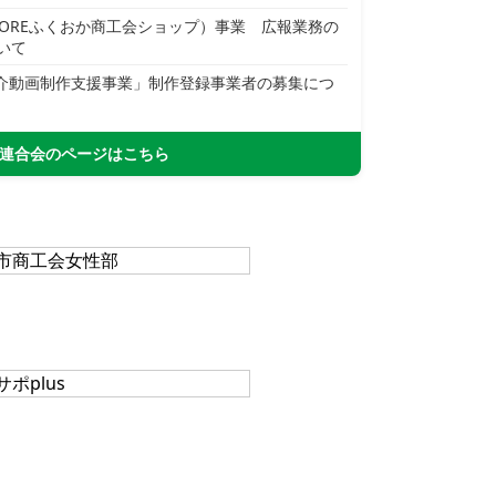
COREふくおか商工会ショップ）事業 広報業務の
いて
紹介動画制作支援事業」制作登録事業者の募集につ
連合会のページはこちら