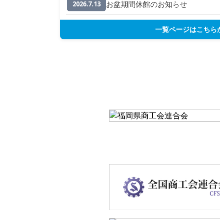
お盆期間休館のお知らせ
2026.7.13
一覧ページはこちら