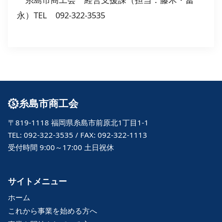
永）TEL 092-322-3535
糸島市商工会
〒819-1118 福岡県糸島市前原北1丁目1-1
TEL: 092-322-3535 / FAX: 092-322-1113
受付時間 9:00～17:00 土日祝休
サイトメニュー
ホーム
これから事業を始める方へ