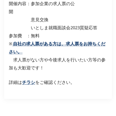
開催内容：参加企業の求人票の公
開
意見交換
いとしま就職面談会2023質疑応答
参加費 ：無料
※
自社の求人票がある方は、求人票をお持ちくだ
さい。
求人票がない方や今後求人を行いたい方等の参
加も大歓迎です！
詳細は
チラシ
をご確認ください。