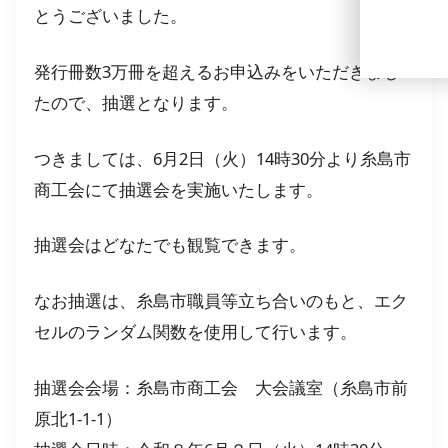
とうございました。
発行冊数3万冊を超えるお申込みをいただきまし
たので、抽選となります。
つきましては、6月2日（火）14時30分より糸島市
商工会にて抽選会を実施いたします。
抽選会はどなたでも観覧できます。
なお抽選は、糸島市職員等立ち合いのもと、エク
セルのランダム関数を使用して行います。
抽選会会場：糸島市商工会 大会議室（糸島市前
原北1-1-1）