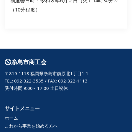
抽選会日時：令和８年6月２日（火）14時30分～
（10分程度）
糸島市商工会
〒819-1118 福岡県糸島市前原北1丁目1-1
TEL: 092-322-3535 / FAX: 092-322-1113
受付時間 9:00～17:00 土日祝休
サイトメニュー
ホーム
これから事業を始める方へ