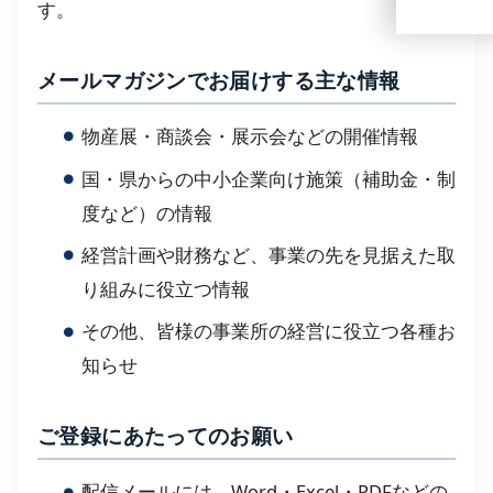
す。
メールマガジンでお届けする主な情報
物産展・商談会・展示会などの開催情報
国・県からの中小企業向け施策（補助金・制
度など）の情報
経営計画や財務など、事業の先を見据えた取
り組みに役立つ情報
その他、皆様の事業所の経営に役立つ各種お
知らせ
ご登録にあたってのお願い
配信メールには、Word・Excel・PDFなどの