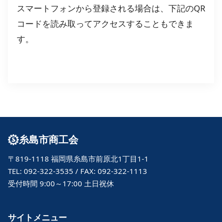
スマートフォンから登録される場合は、下記のQR
コードを読み取ってアクセスすることもできま
す。
糸島市商工会
〒819-1118 福岡県糸島市前原北1丁目1-1
TEL: 092-322-3535 / FAX: 092-322-1113
受付時間 9:00～17:00 土日祝休
サイトメニュー