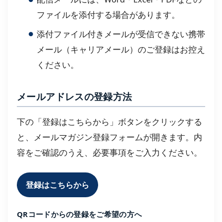
ファイルを添付する場合があります。
添付ファイル付きメールが受信できない携帯
メール（キャリアメール）のご登録はお控え
ください。
メールアドレスの登録方法
下の「登録はこちらから」ボタンをクリックする
と、メールマガジン登録フォームが開きます。内
容をご確認のうえ、必要事項をご入力ください。
登録はこちらから
QRコードからの登録をご希望の方へ