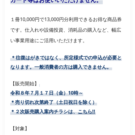
１冊10,000円で13,000円分利用できるお得な商品券
です。仕入れや設備投資、消耗品の購入など、幅広
い事業用途にご活用いただけます。
＊往復はがきではなく、所定様式での申込が必要と
なります。一般消費者の方は購入できません。
【販売開始】
令和８年７月１７日（金）10時～
＊売り切れ次第終了（土日祝日を除く）
＊２次販売購入案内チラシは、
こちら!!
【対象】