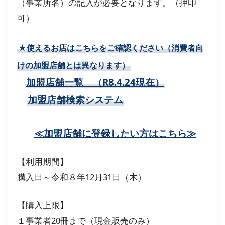
（事業所名）の記入が必要となります。（押印
可）
★使えるお店はこちらをご確認ください（
消費者向
けの加盟店舗とは異なります
）
加盟店舗一覧 （R8.4.24現在）
加盟店舗検索システム
≪加盟店舗に登録したい方はこちら≫
【利用期間】
購入日～令和８年12月31日（木）
【購入上限】
１事業者20冊まで（現金販売のみ）