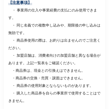
【注意事項】
・ 事業用の仕入や事業経費の支払にのみ使用できま
す。
・ 同じ名義での複数申し込みや、期限後の申し込みは
無効です。
・ 商品券使用の際は、お釣りは出ませんのでご注意く
ださい。
・ 加盟店舗は、消費者向けの加盟店舗と異なる場合が
あります。
上記一覧表をご確認ください。
・商品券は、現金との引換えはできません。
・商品券の交換・売買・譲渡はできません。
・ 商品券の使用対象とならないものがあります。
・ 購入した商品券を自らの事業所で使用することはで
きません。