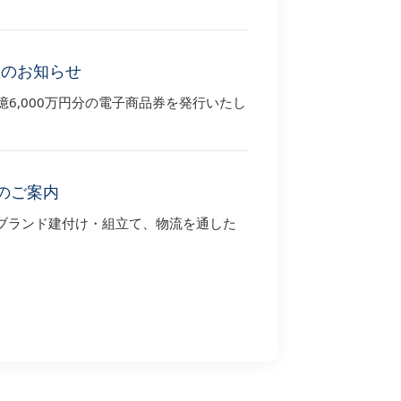
催のお知らせ
6,000万円分の電子商品券を発行いたし
のご案内
ブランド建付け・組立て、物流を通した