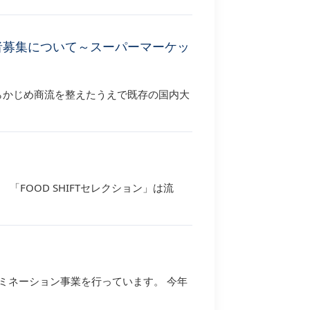
者募集について～スーパーマーケッ
らかじめ商流を整えたうえで既存の国内大
「FOOD SHIFTセレクション」は流
ミネーション事業を行っています。 今年