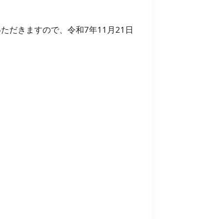
だきますので、令和7年11月21日