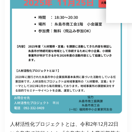
人材活性化プロジェクトとは、令和2年12月22日