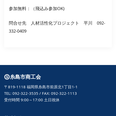
参加無料：（飛込み参加OK)
問合せ先 人材活性化プロジェクト 平川 092-
332-0409
糸島市商工会
〒819-1118 福岡県糸島市前原北1丁目1-1
TEL: 092-322-3535 / FAX: 092-322-1113
受付時間 9:00～17:00 土日祝休