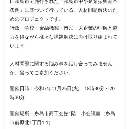
に糸島市で施行された『糸島市中小企業振興基本
条例』に基づいて行っている、人材問題解決のた
めのプロジェクトです。
行政・学校・金融機関・市民・大企業の理解と協
力を得ながら様々な課題解決に向け取り組まれて
います。
人材問題に関する悩み事を話し合ってみません
か。奮ってご参加ください。
開催日時：令和7年11月25日(火) 18時30分～20
時30分
開催場所：糸島市商工会館1階 小会議室（糸島
市前原北1丁目1-1）