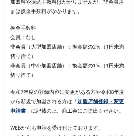
加盟料や振込手数料はかかりませんが、非会員さ
まは換金手数料がかかります。
換金手数料
会員：なし
非会員（大型加盟店舗）：換金額の2％（1円未満
切り捨て）
非会員（中小加盟店舗）：換金額の1％（1円未満
切り捨て）
令和7年度の登録内容に変更がある方や令和8年度
から新規で加盟される方は「
加盟店舗登録・変更
申請書
」に記載の上、商工会にご提出ください。
WEBからも申請を受け付けております。