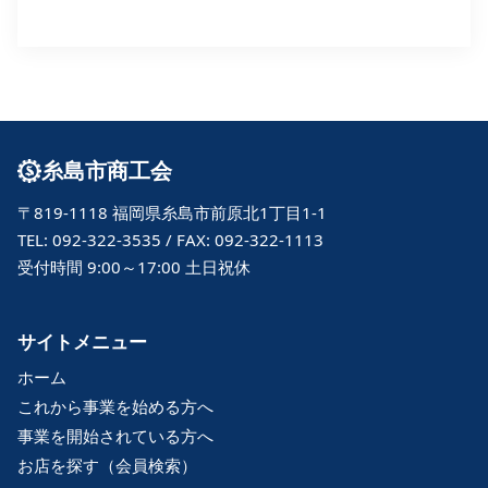
糸島市商工会
〒819-1118 福岡県糸島市前原北1丁目1-1
TEL: 092-322-3535 / FAX: 092-322-1113
受付時間 9:00～17:00 土日祝休
サイトメニュー
ホーム
これから事業を始める方へ
事業を開始されている方へ
お店を探す（会員検索）