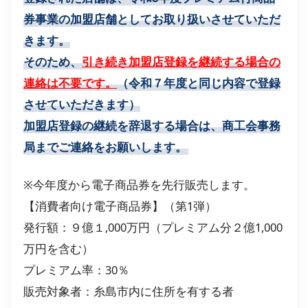
券事業の加盟店舗としてお取り扱いさせていただ
きます。
そのため、
引き続き加盟店登録を継続する場合の
連絡は不要です。
（令和７年度と同じ内容で登録
させていただきます）
加盟店登録の継続を辞退する場合は、商工会事務
局までご連絡をお願いします。
※今年度から電子商品券を先行販売します。
【消費者向け電子商品券】（第1弾）
発行額：９億１,000万円（プレミアム分２億1,000
万円を含む）
プレミアム率：30％
販売対象者：糸島市内に住所を有する者