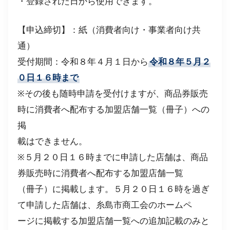
・登録された日から使用できます。
【申込締切】：紙（消費者向け・事業者向け共
通）
受付期間：令和８年４月１日から
令和８年５月２
０日１６時まで
※その後も随時申請を受付けますが、商品券販売
時に消費者へ配布する加盟店舗一覧（冊子）への
掲
載はできません。
※５月２０日１６時までに申請した店舗は、商品
券販売時に消費者へ配布する加盟店舗一覧
（冊子）に掲載します。５月２０日１６時を過ぎ
て申請した店舗は、糸島市商工会のホームペ
ージに掲載する加盟店舗一覧への追加記載のみと