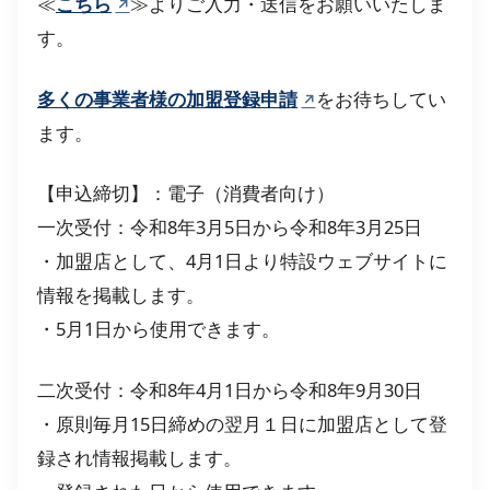
≪
こちら
≫よりご入力・送信をお願いいたしま
す。
多くの事業者様の加盟登録申請
をお待ちしてい
ます。
【申込締切】：電子（消費者向け）
一次受付：令和8年3月5日から令和8年3月25日
・加盟店として、4月1日より特設ウェブサイトに
情報を掲載します。
・5月1日から使用できます。
二次受付：令和8年4月1日から令和8年9月30日
・原則毎月15日締めの翌月１日に加盟店として登
録され情報掲載します。