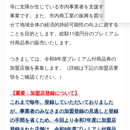
等に支障が生じている市内事業者を支援する為の
事業です。また、市内商工業の振興を図り、あわ
せて地域全体の経済的持続可能性の向上に資する
ことを目的とします。総額11億円分のプレミアム
付商品券の販売いたします。
つきましては、令和8年度プレミアム付商品券の
加盟店舗を募集します。（詳細は下記の加盟店要
領をご確認ください。）
【重要：加盟店登録について】
これまで毎年、登録していただいておりました
が、事業者のみなさまの加盟登録の見逃しと登録
の手間を省くため、今回より令和7年度に加盟店
登録された店舗は、令和8年度プレミアム付商品