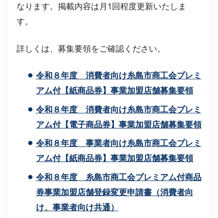
なります。掲載内容は月1回程度更新いたしま
す。
詳しくは、募集要領をご確認ください。
令和８年度 消費者向け糸島市商工会プレミ
アム付【紙商品券】事業加盟店舗募集要領
令和８年度 消費者向け糸島市商工会プレミ
アム付【電子商品券】事業加盟店舗募集要領
令和８年度 事業者向け糸島市商工会プレミ
アム付【紙商品券】事業加盟店舗募集要領
令和８年度 糸島市商工会プレミアム付商品
券事業加盟店舗登録変更申請書（消費者向
け、事業者向け共通）