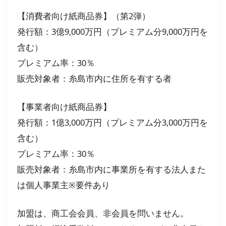
【消費者向け紙商品券】（第2弾）
発行額：3億9,000万円（プレミアム分9,000万円を
含む）
プレミアム率：30％
販売対象者：糸島市内に住所を有する者
【事業者向け紙商品券】
発行額：1億3,000万円（プレミアム分3,000万円を
含む）
プレミアム率：30％
販売対象者：糸島市内に事業所を有する法人また
は個人事業主※要件あり
加盟は、商工会会員、非会員を問いません。