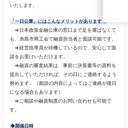
いたします。
「一日公庫」にはこんなメリットがあります！
⇒日本政策金融公庫の窓口まで足を運ばなくて
も、糸島市商工会で融資担当者と面談可能です。
⇒経営指導員が待機しているので、安心して面
談をお受けいただけます。
⇒融資の審査結果は、事前に決算書等の資料を
提出していただければ、その日にご連絡するよう
努めます。（面談の内容によってはご連絡が後日
になる場合もあります）
⇒ご相談や融資制度のお問い合わせも可能で
す。
◆開催日時