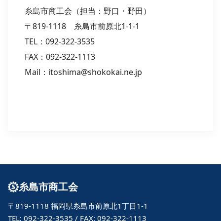
糸島市商工会（担当：野口・野田）
〒819-1118 糸島市前原北1-1-1
TEL：092-322-3535
FAX：092-322-1113
Mail：itoshima@shokokai.ne.jp
糸島市商工会
〒819-1118 福岡県糸島市前原北1丁目1-1
TEL: 092-322-3535 / FAX: 092-322-1113