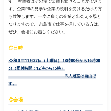
す。 希望者はその場で面接も受けることができま
す。企業PRの見学や企業の説明を受けるだけの方
も歓迎します。一度に多くの企業と出会える場と
なりますので、 糸島市で仕事を探している方は、
ぜひ、会場にお越しください。
◎日時
令和３年11月27日（土曜日）
13時00分から16時00
分（受付時間：12時から15時）
※入退室は自由で
す。
◎会場