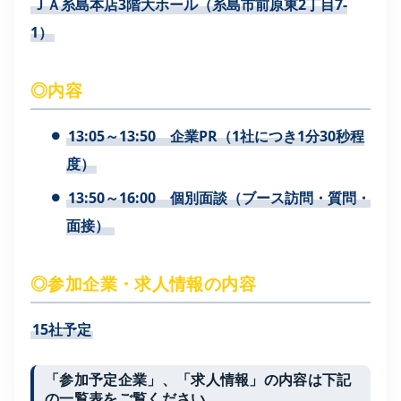
ＪＡ糸島本店3階大ホール（糸島市前原東2丁目7-
1）
◎内容
13:05～13:50 企業PR（1社につき1分30秒程
度）
13:50～16:00 個別面談（ブース訪問・質問・
面接）
◎参加企業・求人情報の内容
15社予定
「参加予定企業」、「求人情報」の内容は下記
の一覧表をご覧ください。