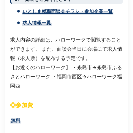
いとしま就職面談会チラシ・参加企業一覧
求人情報一覧
求人内容の詳細は、ハローワークで閲覧すること
ができます。 また、面談会当日に会場にて求人情
報（求人票）を配布する予定です。
【お近くのハローワーク】 ・糸島市→糸島市ふる
さとハローワーク ・福岡市西区→ハローワーク福
岡西
◎参加費
無料