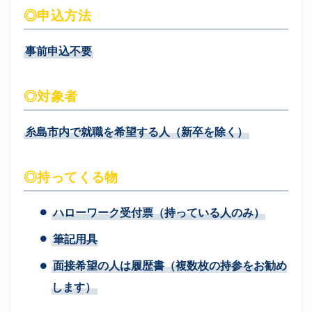
◎申込方法
事前申込不要
◎対象者
糸島市内で就職を希望する人（新卒を除く）
◎持ってくる物
ハローワーク受付票（持っている人のみ）
筆記用具
面接希望の人は履歴書（複数枚の持参をお勧め
します）