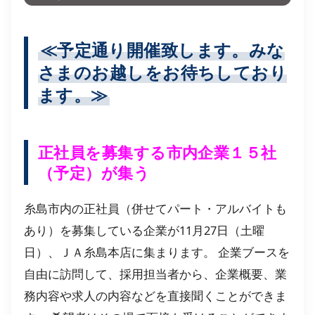
≪予定通り開催致します。みな
さまのお越しをお待ちしており
ます。≫
正社員を募集する市内企業１５社
（予定）が集う
糸島市内の正社員（併せてパート・アルバイトも
あり）を募集している企業が11月27日（土曜
日）、ＪＡ糸島本店に集まります。 企業ブースを
自由に訪問して、採用担当者から、企業概要、業
務内容や求人の内容などを直接聞くことができま