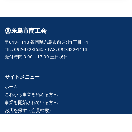
糸島市商工会
〒819-1118 福岡県糸島市前原北1丁目1-1
TEL: 092-322-3535 / FAX: 092-322-1113
受付時間 9:00～17:00 土日祝休
サイトメニュー
ホーム
これから事業を始める方へ
事業を開始されている方へ
お店を探す（会員検索）
アクセス
相談・問合せ