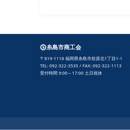
糸島市商工会
〒819-1118 福岡県糸島市前原北1丁目1-1
TEL: 092-322-3535 / FAX: 092-322-1113
受付時間 9:00～17:00 土日祝休