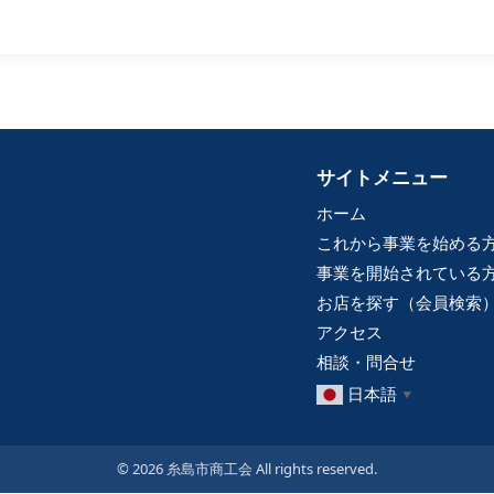
サイトメニュー
ホーム
これから事業を始める
事業を開始されている
お店を探す（会員検索
アクセス
相談・問合せ
日本語
▼
© 2026 糸島市商工会 All rights reserved.