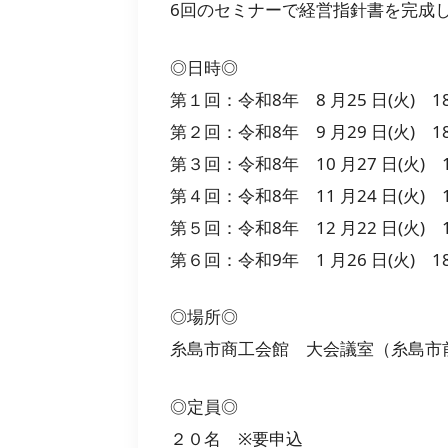
6回のセミナーで経営指針書を完成
◎日時◎
第１回：令和8年 8 月25 日(火) 18:
第２回：令和8年 9 月29 日(火) 18:
第３回：令和8年 10 月27 日(火) 18
第４回：令和8年 11 月24 日(火) 18
第５回：令和8年 12 月22 日(火) 18
第６回：令和9年 1 月26 日(火) 18:
◎場所◎
糸島市商工会館 大会議室（糸島市
◎定員◎
２０名 ※要申込