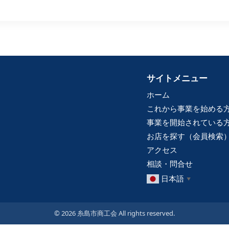
サイトメニュー
ホーム
これから事業を始める
事業を開始されている
お店を探す（会員検索
アクセス
相談・問合せ
日本語
▼
© 2026 糸島市商工会 All rights reserved.