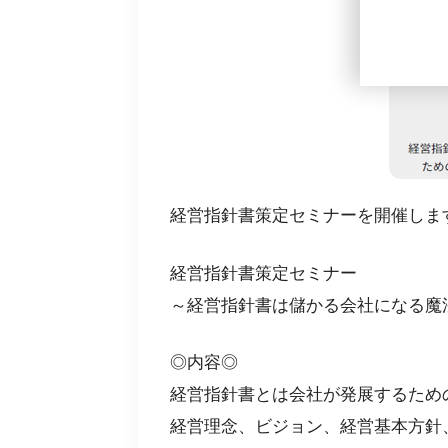
経営指針書策定セミナーを開催しま
経営指針書策定セミナー
～経営指針書は儲かる会社になる魔
◎内容◎
経営指針書とは会社が発展するため
経営理念、ビジョン、経営基本方針