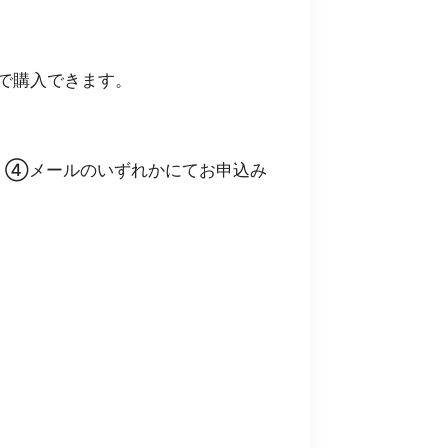
円で購入できます。
、④メールのいずれかにてお申込み