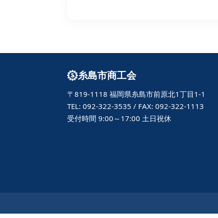
糸島市商工会
〒819-1118 福岡県糸島市前原北1丁目1-1
TEL: 092-322-3535 / FAX: 092-322-1113
受付時間 9:00～17:00 土日祝休