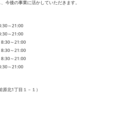
し、今後の事業に活かしていただきます。
30～21:00
30～21:00
:30～21:00
:30～21:00
:30～21:00
30～21:00
前原北1丁目１－１）