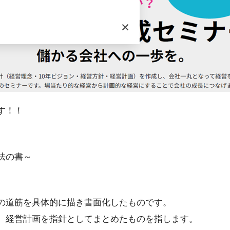
×
す！！
法の書～
の道筋を具体的に描き書面化したものです。
、経営計画を指針としてまとめたものを指します。