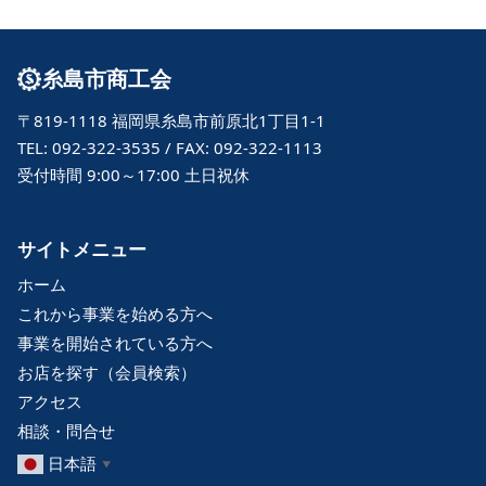
糸島市商工会
〒819-1118 福岡県糸島市前原北1丁目1-1
TEL: 092-322-3535 / FAX: 092-322-1113
受付時間 9:00～17:00 土日祝休
サイトメニュー
ホーム
これから事業を始める方へ
事業を開始されている方へ
お店を探す（会員検索）
アクセス
相談・問合せ
日本語
▼