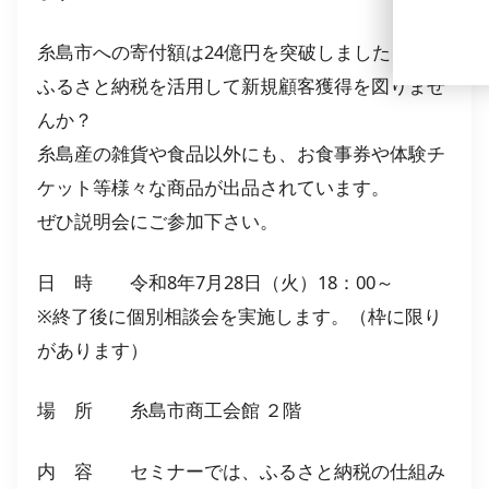
糸島市への寄付額は24億円を突破しました！！
ふるさと納税を活用して新規顧客獲得を図りませ
んか？
糸島産の雑貨や食品以外にも、お食事券や体験チ
ケット等様々な商品が出品されています。
ぜひ説明会にご参加下さい。
日 時 令和8年7月28日（火）18：00～
※終了後に個別相談会を実施します。（枠に限り
があります）
場 所 糸島市商工会館 ２階
内 容 セミナーでは、ふるさと納税の仕組み