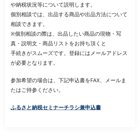
や納税状況等について説明します。
個別相談では、出品する商品や出品方法について
相談できます。
※個別相談の際は、出品したい商品の現物・写
真・説明文・商品リストをお持ち頂くと
手続きがスムーズです。登録にはメールアドレス
が必要となります。
参加希望の場合は、下記申込書をFAX、メールま
たはご持参ください。
ふるさと納税セミナーチラシ兼申込書