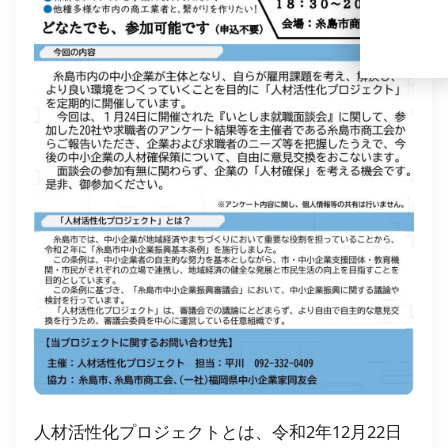
人材活性化プロジェクトとは、令和2年12月22日