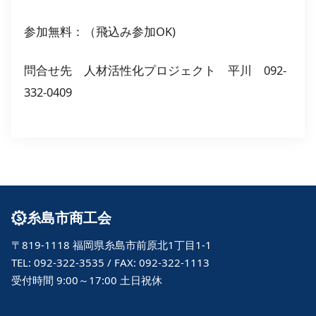
参加無料：（飛込み参加OK)
問合せ先 人材活性化プロジェクト 平川 092-
332-0409
糸島市商工会
〒819-1118 福岡県糸島市前原北1丁目1-1
TEL: 092-322-3535 / FAX: 092-322-1113
受付時間 9:00～17:00 土日祝休