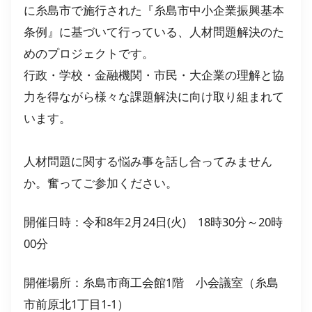
に糸島市で施行された『糸島市中小企業振興基本
条例』に基づいて行っている、人材問題解決のた
めのプロジェクトです。
行政・学校・金融機関・市民・大企業の理解と協
力を得ながら様々な課題解決に向け取り組まれて
います。
人材問題に関する悩み事を話し合ってみません
か。奮ってご参加ください。
開催日時：令和8年2月24日(火) 18時30分～20時
00分
開催場所：糸島市商工会館1階 小会議室（糸島
市前原北1丁目1-1）