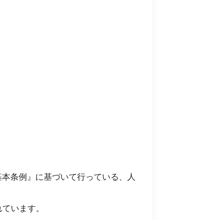
基本条例』に基づいて行っている、人
れています。