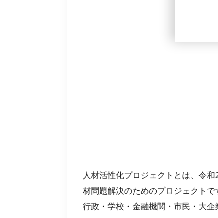
人材活性化プロジェクトとは、令和
材問題解決のためのプロジェクトで
行政・学校・金融機関・市民・大企