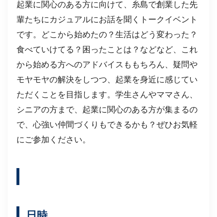
起業に関心のある方に向けて、糸島で創業した先
輩たちにカジュアルにお話を聞くトークイベント
です。どこから始めたの？生活はどう変わった？
食べていけてる？困ったことは？などなど、これ
から始める方へのアドバイスももちろん、疑問や
モヤモヤの解決をしつつ、起業を身近に感じてい
ただくことを目指します。学生さんやママさん、
シニアの方まで、起業に関心のある方が集まるの
で、心強い仲間づくりもできるかも？ぜひお気軽
にご参加ください。
日時