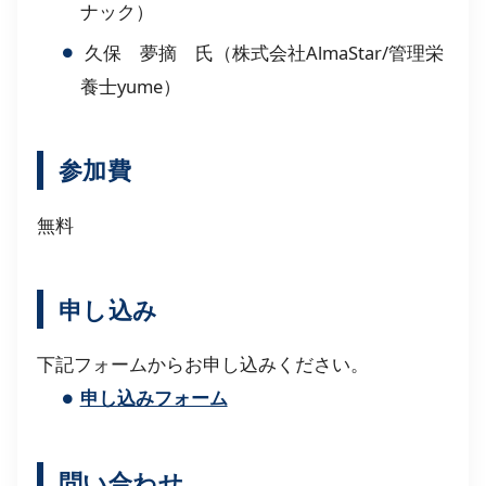
ナック）
久保 夢摘 氏（株式会社AlmaStar/管理栄
養士yume）
参加費
無料
申し込み
下記フォームからお申し込みください。
申し込みフォーム
問い合わせ