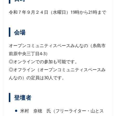
令和７年９月２４日（水曜日）19時から21時まで
会場
オープンコミュニティスペースみんなの（糸島市
前原中央三丁目4-3）
◎オンラインでの参加も可能です。
◎オフライン（オープンコミュニティスペースみ
んなの）の定員は30人です。
登壇者
米村 奈穂 氏（フリーライター・山とス