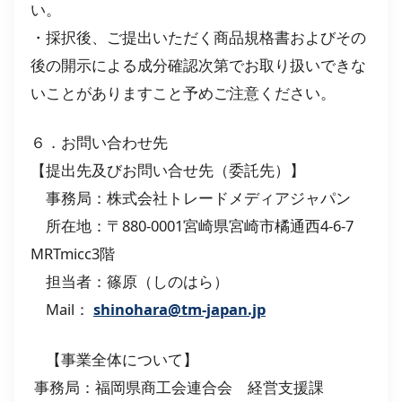
い。
・採択後、ご提出いただく商品規格書およびその
後の開示による成分確認次第でお取り扱いできな
いことがありますこと予めご注意ください。
６．お問い合わせ先
【提出先及びお問い合せ先（委託先）】
事務局：株式会社トレードメディアジャパン
所在地：〒880-0001宮崎県宮崎市橘通西4-6-7
MRTmicc3階
担当者：篠原（しのはら）
Mail：
shinohara@tm-japan.jp
【事業全体について】
事務局：福岡県商工会連合会 経営支援課