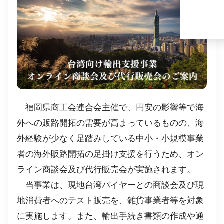
福岡県商工会連合会主催で、円安の影響等で海
外への販路開拓の需要が高まっているものの、海
外経験が少なく足踏みしている中小・小規模事業
者の海外販路開拓の足掛け支援を行うため、オン
ライン商談会及び代行販売会が実施されます。
当事業は、現地台湾バイヤーとの商談会及び現
地消費者へのテスト販売を、雑貨事業者等を対象
に実施します。また、輸出手続き書類の作成や通