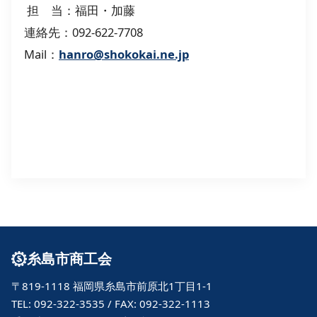
担 当：福田・加藤
連絡先：092-622-7708
Mail：
hanro@shokokai.ne.jp
糸島市商工会
〒819-1118 福岡県糸島市前原北1丁目1-1
TEL: 092-322-3535 / FAX: 092-322-1113