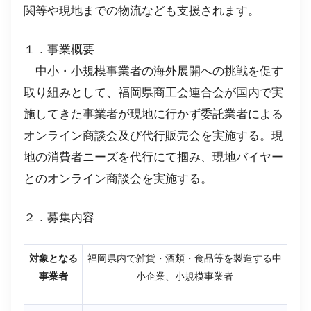
関等や現地までの物流なども支援されます。
１．事業概要
中小・小規模事業者の海外展開への挑戦を促す
取り組みとして、福岡県商工会連合会が国内で実
施してきた事業者が現地に行かず委託業者による
オンライン商談会及び代行販売会を実施する。現
地の消費者ニーズを代行にて掴み、現地バイヤー
とのオンライン商談会を実施する。
２．募集内容
対象となる
福岡県内で雑貨・酒類・食品等を製造する中
事業者
小企業、小規模事業者