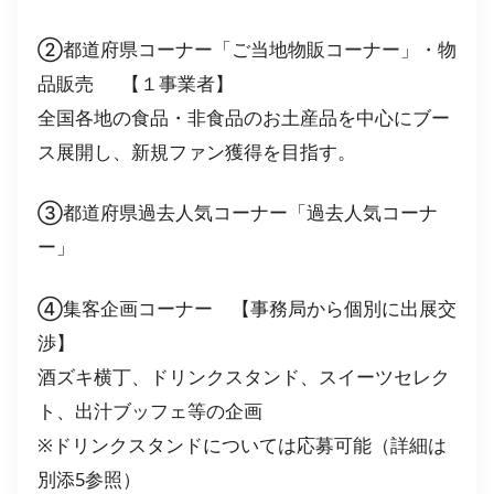
②都道府県コーナー「ご当地物販コーナー」・物
品販売 【１事業者】
全国各地の食品・非食品のお土産品を中心にブー
ス展開し、新規ファン獲得を目指す。
③都道府県過去人気コーナー「過去人気コーナ
ー」
④集客企画コーナー 【事務局から個別に出展交
渉】
酒ズキ横丁、ドリンクスタンド、スイーツセレク
ト、出汁ブッフェ等の企画
※ドリンクスタンドについては応募可能（詳細は
別添5参照）