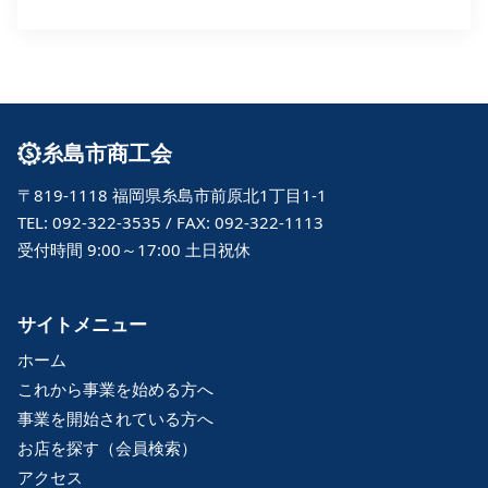
糸島市商工会
〒819-1118 福岡県糸島市前原北1丁目1-1
TEL: 092-322-3535 / FAX: 092-322-1113
受付時間 9:00～17:00 土日祝休
サイトメニュー
ホーム
これから事業を始める方へ
事業を開始されている方へ
お店を探す（会員検索）
アクセス