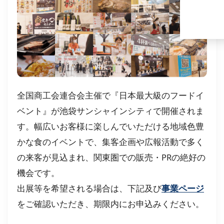
全国商工会連合会主催で『日本最大級のフードイ
ベント』が池袋サンシャインシティで開催されま
す。幅広いお客様に楽しんでいただける地域色豊
かな食のイベントで、集客企画や広報活動で多く
の来客が見込まれ、関東圏での販売・PRの絶好の
機会です。
出展等を希望される場合は、下記及び
事業ページ
をご確認いただき、期限内にお申込みください。