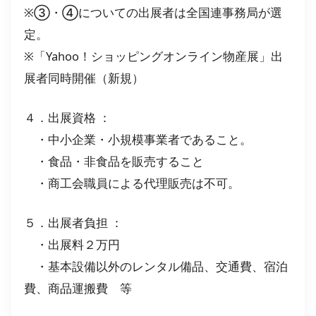
※③・④についての出展者は全国連事務局が選
定。
※「Yahoo！ショッピングオンライン物産展」出
展者同時開催（新規）
４．出展資格 ：
・中小企業・小規模事業者であること。
・食品・非食品を販売すること
・商工会職員による代理販売は不可。
５．出展者負担 ：
・出展料２万円
・基本設備以外のレンタル備品、交通費、宿泊
費、商品運搬費 等