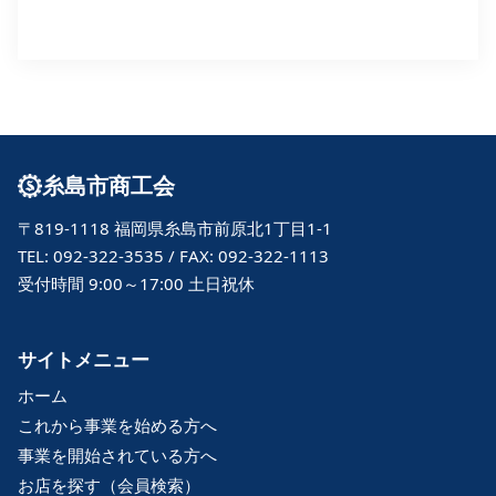
糸島市商工会
〒819-1118 福岡県糸島市前原北1丁目1-1
TEL: 092-322-3535 / FAX: 092-322-1113
受付時間 9:00～17:00 土日祝休
サイトメニュー
ホーム
これから事業を始める方へ
事業を開始されている方へ
お店を探す（会員検索）