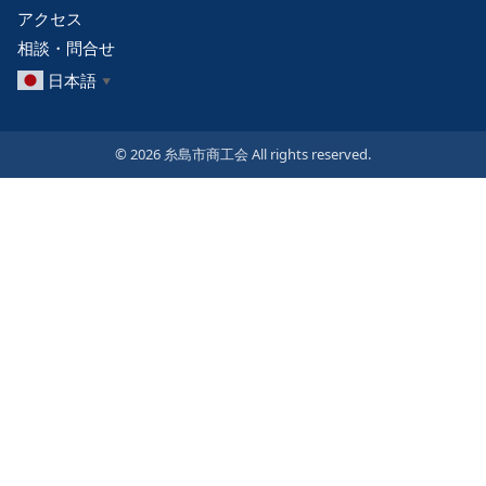
アクセス
相談・問合せ
日本語
▼
© 2026 糸島市商工会 All rights reserved.