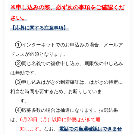
※申し込みの際、必ず次の事項をご確認くだ
さい。
【応募に関する注意事項】
①インターネットでのお申込みの場合、メールア
ドレスが必須となります。
②同じ名義での複数申し込み、期限後の申し込み
は無効です。
③申し込みはがきの到着確認は、はがきの特定に
相当な時間を要するため、お断りしていま
す。
④応募多数の場合は抽選になります。抽選結果
は、
6月23日（月）以降に郵便はがきで通
知しま
す。
なお、
電話での当選確認はできませ