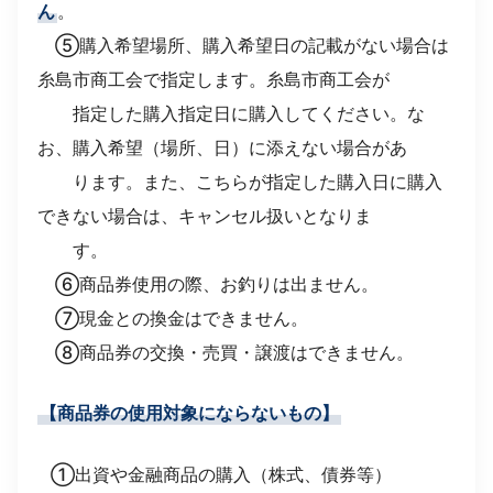
ん
。
⑤購入希望場所、購入希望日の記載がない場合は
糸島市商工会で指定します。糸島市商工会が
指定し
た購入指定日に購入してください。な
お、購入希望（場所、日）に添えない場合があ
ります。
また、こちらが指定した購入日に購入
できない場合は、キャンセル扱いとなりま
す。
⑥商品券使用の際、お釣りは出ません。
⑦現金との換金はできません。
⑧商品券の交換・売買・譲渡はできません。
【商品券の使用対象にならないもの】
①出資や金融商品の購入（株式、債券等）