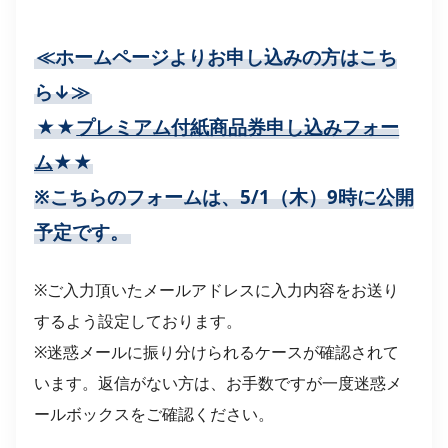
≪ホームページよりお申し込みの方はこち
ら↓≫
★★
プレミアム付紙商品券申し込みフォー
ム
★★
※こちらのフォームは、5/1（木）9時に公開
予定です。
※ご入力頂いたメールアドレスに入力内容をお送り
するよう設定しております。
※迷惑メールに振り分けられるケースが確認されて
います。返信がない方は、お手数ですが一度迷惑メ
ールボックスをご確認ください。