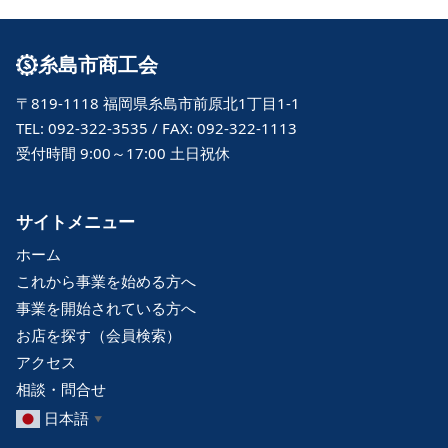
糸島市商工会
〒819-1118 福岡県糸島市前原北1丁目1-1
TEL: 092-322-3535 / FAX: 092-322-1113
受付時間 9:00～17:00 土日祝休
サイトメニュー
ホーム
これから事業を始める方へ
事業を開始されている方へ
お店を探す（会員検索）
アクセス
相談・問合せ
日本語
▼