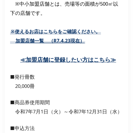
※中小加盟店舗とは、売場等の面積が500㎡以
下の店舗です。
※使えるお店はこちらをご確認ください。
加盟店舗一覧 （R7.4.23現在）
≪加盟店舗に登録したい方はこちら≫
■発行冊数
20,000冊
■商品券使用期間
令和7年7月1日（火）～令和7年12月31日（水）
■申込方法