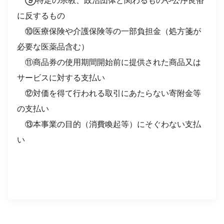
⑨特定の宗教、政治団体と関わるものや公序良俗
に反するもの
⑩医療保険や介護保険等の一部負担金（処方箋が
必要な医薬品含む）
⑪商品券の使用期間開始前に提供された商品又は
サービスに対する支払い
⑫対価を得て行われる取引にあたらない寄附金等
の支払い
⑬本事業の目的（消費喚起等）にそぐわない支払
い