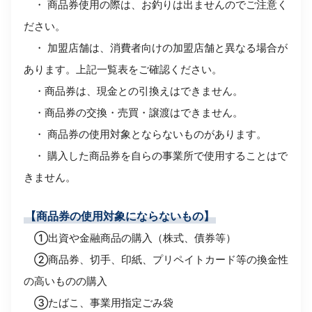
・ 商品券使用の際は、お釣りは出ませんのでご注意く
ださい。
・ 加盟店舗は、消費者向けの加盟店舗と異なる場合が
あります。
上記一覧表をご確認ください。
・商品券は、現金との引換えはできません。
・商品券の交換・売買・譲渡はできません。
・ 商品券の使用対象とならないものがあります。
・ 購入した商品券を自らの事業所で使用することはで
きません。
【商品券の使用対象にならないもの】
➀出資や金融商品の購入（株式、債券等）
②商品券、切手、印紙、プリペイトカード等の換金性
の高いものの購入
③たばこ、事業用指定ごみ袋