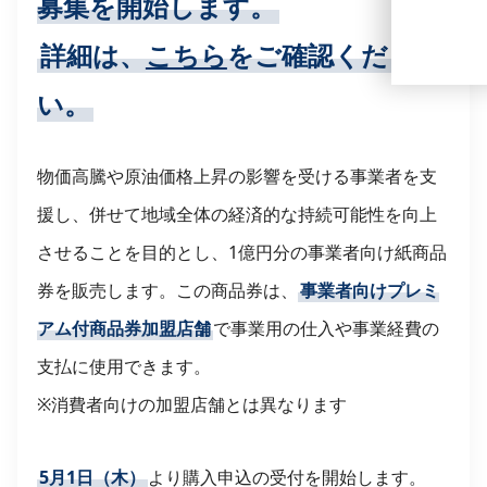
募集を開始します。
詳細は、
こちら
をご確認くださ
い。
物価高騰や原油価格上昇の影響を受ける事業者を支
援し、併せて地域全体の経済的な持続可能性を向上
させることを目的とし、1億円分の事業者向け紙商品
券を販売します。この商品券は、
事業者向けプレミ
アム付商品券加盟店舗
で事業用の仕入や事業経費の
支払に使用できます。
※消費者向けの加盟店舗とは異なります
5月1日（木）
より購入申込の受付を開始します。