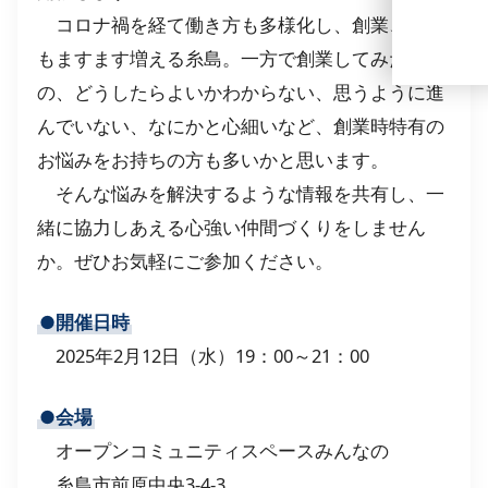
コロナ禍を経て働き方も多様化し、創業、起業
もますます増える糸島。一方で創業してみたもの
の、どうしたらよいかわからない、思うように進
んでいない、なにかと心細いなど、創業時特有の
お悩みをお持ちの方も多いかと思います。
そんな悩みを解決するような情報を共有し、一
緒に協力しあえる心強い仲間づくりをしません
か。ぜひお気軽にご参加ください。
●開催日時
2025年2月12日（水）19：00～21：00
●会場
オープンコミュニティスペースみんなの
糸島市前原中央3-4-3