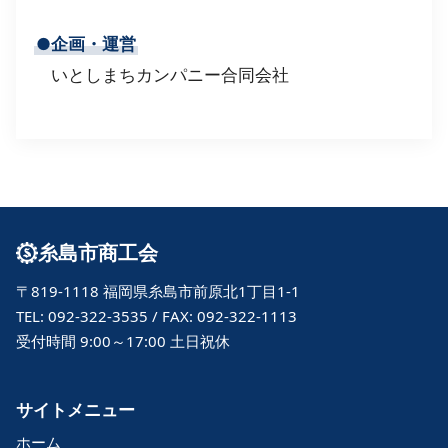
●企画・運営
いとしまちカンパニー合同会社
糸島市商工会
〒819-1118 福岡県糸島市前原北1丁目1-1
TEL: 092-322-3535 / FAX: 092-322-1113
受付時間 9:00～17:00 土日祝休
サイトメニュー
ホーム