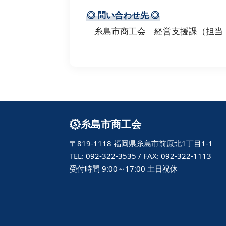
◎
問い合わせ先
◎
糸島市商工会 経営支援課（担当：野口
糸島市商工会
〒819-1118 福岡県糸島市前原北1丁目1-1
TEL: 092-322-3535 / FAX: 092-322-1113
受付時間 9:00～17:00 土日祝休