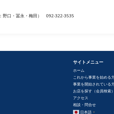
・冨永・梅田） 092-322-3535
サイトメニュー
ホーム
これから事業を始める
事業を開始されている
お店を探す（会員検索
アクセス
相談・問合せ
日本語
▼