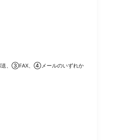
送、③FAX、④メールのいずれか