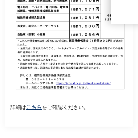
詳細は
こちら
をご確認ください。