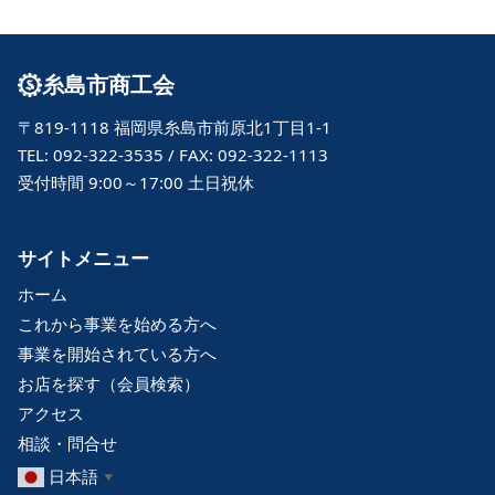
糸島市商工会
〒819-1118 福岡県糸島市前原北1丁目1-1
TEL: 092-322-3535 / FAX: 092-322-1113
受付時間 9:00～17:00 土日祝休
サイトメニュー
ホーム
これから事業を始める方へ
事業を開始されている方へ
お店を探す（会員検索）
アクセス
相談・問合せ
日本語
▼