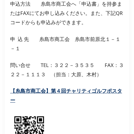
申込方法 糸島市商工会へ「申込書」を持参ま
たはFAXにてお申し込みください。また、下記QR
コードからも申込みができます。
申 込 先 糸島市商工会 糸島市前原北１－１
－１
問い合せ TEL：３２２－３５３５ FAX：３
２２－１１１３ （担当：大原、木村）
【糸島市商工会】第４回チャリティゴルフポスタ
ー