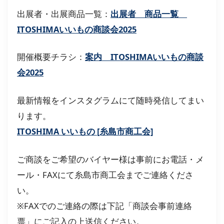
出展者・出展商品一覧：
出展者 商品一覧
ITOSHIMAいいもの商談会2025
開催概要チラシ：
案内 ITOSHIMAいいもの商談
会2025
最新情報をインスタグラムにて随時発信してまい
ります。
ITOSHIMA いいもの [糸島市商工会]
ご商談をご希望のバイヤー様は事前にお電話・メ
ール・FAXにて糸島市商工会までご連絡くださ
い。
※FAXでのご連絡の際は下記「商談会事前連絡
票」にご記入の上送信ください。