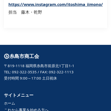
https://www.instagram.com/itoshima_iimono/
担当 藤木・乾野
糸島市商工会
〒819-1118 福岡県糸島市前原北1丁目1-1
TEL: 092-322-3535 / FAX: 092-322-1113
受付時間 9:00～17:00 土日祝休
サイトメニュー
ホーム
これから事業を始める方へ