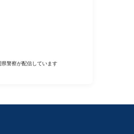
岡県警察が配信しています