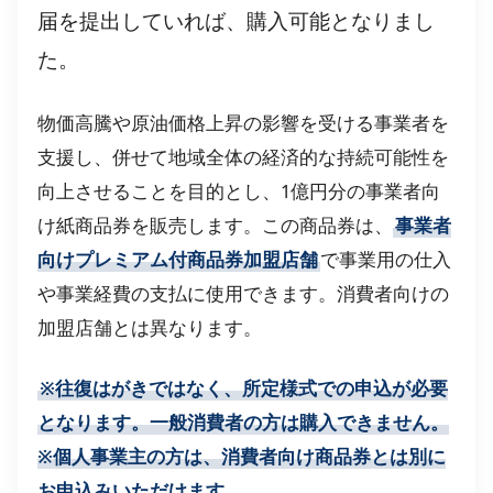
届を提出していれば、購入可能となりまし
た。
物価高騰や原油価格上昇の影響を受ける事業者を
支援し、併せて地域全体の経済的な持続可能性を
向上させることを目的とし、1億円分の事業者向
け紙商品券を販売します。この商品券は、
事業者
向けプレミアム付商品券加盟店舗
で事業用の仕入
や事業経費の支払に使用できます。消費者向けの
加盟店舗とは異なります。
※往復はがきではなく、所定様式での申込が必要
となります。一般消費者の方は購入できません。
※個人事業主の方は、消費者向け商品券とは別に
お申込みいただけます。