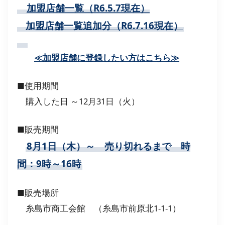
加盟店舗一覧（R6.5.7現在）
加盟店舗一覧追加分（R6.7.16現在）
≪加盟店舗に登録したい方はこちら≫
■使用期間
購入した日 ～12月31日（火）
■販売期間
8月1日（木）～ 売り切れるまで 時
間：9時～16時
■販売場所
糸島市商工会館 （糸島市前原北1-1-1）