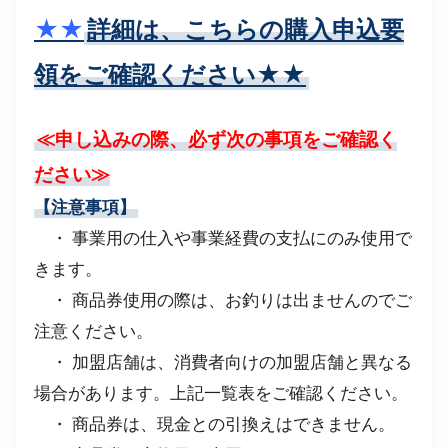
★★
詳細は、こちらの購入申込要
領をご確認ください★★
≪申し込みの際、必ず次の事項をご確認く
ださい≫
【注意事項】
・ 事業用の仕入や事業経費の支払にのみ使用で
きます。
・ 商品券使用の際は、お釣りは出ませんのでご
注意ください。
・ 加盟店舗は、消費者向けの加盟店舗と異なる
場合があります。上記一覧表をご確認ください。
・ 商品券は、現金との引換えはできません。