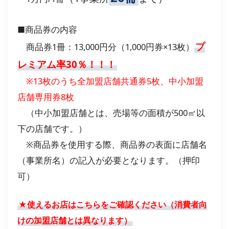
■商品券の内容
プ
商品券1冊：13,000円分（1,000円券×13枚）
レミアム率30％！！！
※13枚のうち全加盟店舗共通券5枚、中小加盟
店舗専用券8枚
（中小加盟店舗とは、売場等の面積が500㎡以
下の店舗です。）
※商品券を使用する際、商品券の表面に店舗名
（事業所名）の記入が必要となります。（押印
可）
★使えるお店はこちらをご確認ください（消費者向
けの加盟店舗とは異なります）