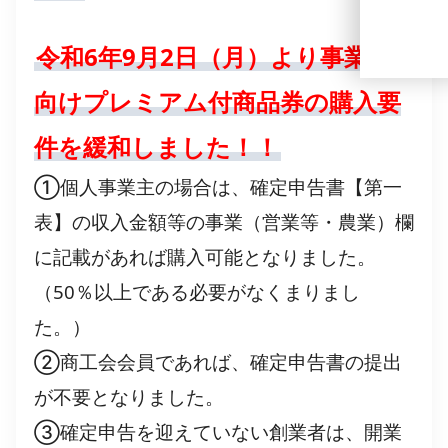
令和6年9月2日（月）より事業者
向けプレミアム付商品券の購入要
件を緩和しました！！
①個人事業主の場合は、確定申告書【第一
表】の収入金額等の事業（営業等・農業）欄
に記載があれば購入可能となりました。
（50％以上である必要がなくまりまし
た。）
②商工会会員であれば、確定申告書の提出
が不要となりました。
③確定申告を迎えていない創業者は、開業