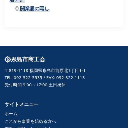
◎
開業届の写し
糸島市商工会
〒819-1118 福岡県糸島市前原北1丁目1-1
TEL: 092-322-3535 / FAX: 092-322-1113
受付時間 9:00～17:00 土日祝休
サイトメニュー
ホーム
これから事業を始める方へ