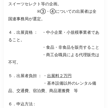
スイーツセレクト等の企画。
※③・④についての出展者は全
国連事務局が選定。
４．出展資格 ： ・中小企業・小規模事業者であ
ること。
・食品・非食品を販売すること
・商工会職員による代理販売は
不可。
５．出展者負担 ： ・
出展料２万円
・基本設備以外のレンタル備
品、交通費、宿泊費、商品運搬費 等
６．申込方法 :