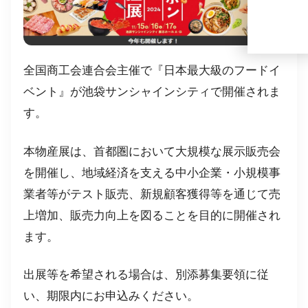
全国商工会連合会主催で『日本最大級のフードイ
ベント』が池袋サンシャインシティで開催されま
す。
本物産展は、首都圏において大規模な展示販売会
を開催し、地域経済を支える中小企業・小規模事
業者等がテスト販売、新規顧客獲得等を通じて売
上増加、販売力向上を図ることを目的に開催され
ます。
出展等を希望される場合は、別添募集要領に従
い、期限内にお申込みください。