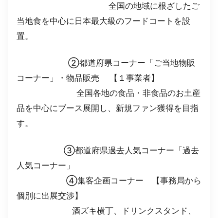
全国の地域に根ざしたご
当地食を中心に日本最大級のフードコートを設
置。
②都道府県コーナー「ご当地物販
コーナー」・物品販売 【１事業者】
全国各地の食品・非食品のお土産
品を中心にブース展開し、新規ファン獲得を目指
す。
③都道府県過去人気コーナー「過去
人気コーナー」
④集客企画コーナー 【事務局から
個別に出展交渉】
酒ズキ横丁、ドリンクスタンド、