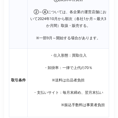
②～④については、各企業の運営店舗にお
いて2024年10月から順次（各社1か月～最大3
か月間）取扱・販売する。
※一部9月～開始する場合があります。
・仕入形態：買取仕入
・卸掛率：一律で上代の70％
取引条件
※送料は出品者負担
・支払いサイト：毎月末締め、翌月末払い
※振込手数料は事業者負担