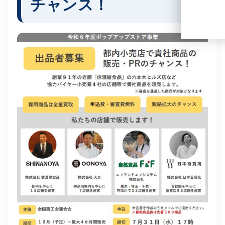
チャンス！