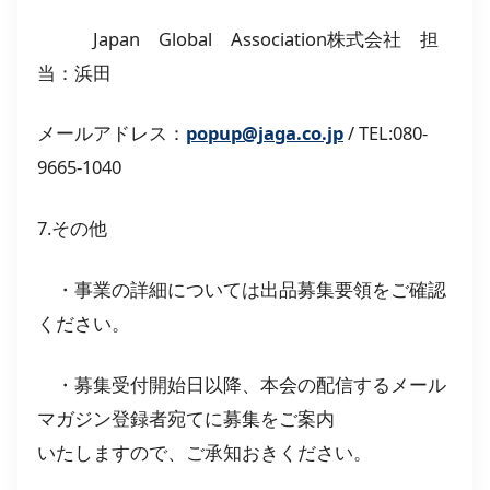
Japan Global Association株式会社 担
当：浜田
メールアドレス：
popup@jaga.co.jp
/ TEL:080-
9665-1040
7.その他
・事業の詳細については出品募集要領をご確認
ください。
・募集受付開始日以降、本会の配信するメール
マガジン登録者宛てに募集をご案内
いたしますので、ご承知おきください。