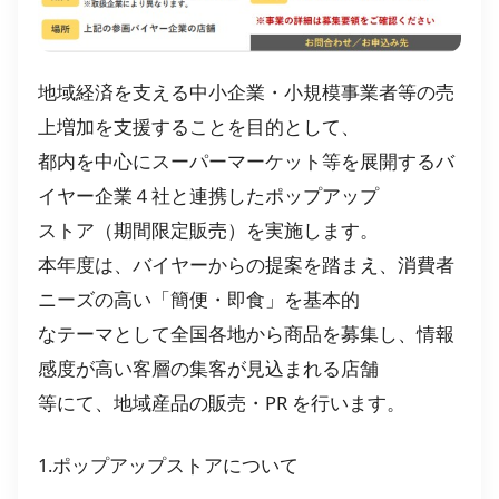
地域経済を支える中小企業・小規模事業者等の売
上増加を支援することを目的として、
都内を中心にスーパーマーケット等を展開するバ
イヤー企業４社と連携したポップアップ
ストア（期間限定販売）を実施します。
本年度は、バイヤーからの提案を踏まえ、消費者
ニーズの高い「簡便・即食」を基本的
なテーマとして全国各地から商品を募集し、情報
感度が高い客層の集客が見込まれる店舗
等にて、地域産品の販売・PR を行います。
1.ポップアップストアについて