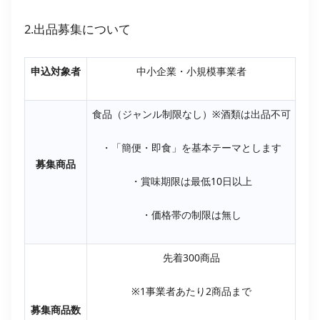
2.出品募集について
申込対象者
中小企業・小規模事業者
食品（ジャンル制限なし）※酒類は出品不可
・「簡便・即食」を基本テーマとします
募集商品
・賞味期限は最低10日以上
・価格帯の制限は無し
先着300商品
※1事業者あたり2商品まで
募集商品数