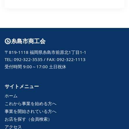
糸島市商工会
〒819-1118 福岡県糸島市前原北1丁目1-1
TEL: 092-322-3535 / FAX: 092-322-1113
受付時間 9:00～17:00 土日祝休
サイトメニュー
ホーム
これから事業を始める方へ
事業を開始されている方へ
お店を探す（会員検索）
アクセス