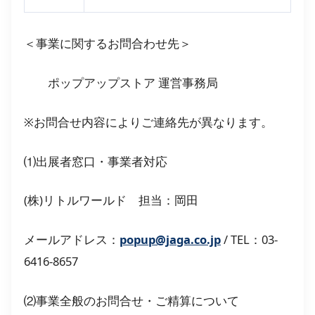
＜事業に関するお問合わせ先＞
ポップアップストア 運営事務局
※お問合せ内容によりご連絡先が異なります。
⑴出展者窓口・事業者対応
(株)リトルワールド 担当：岡田
メールアドレス：
popup@jaga.co.jp
/ TEL：03-
6416-8657
⑵事業全般のお問合せ・ご精算について