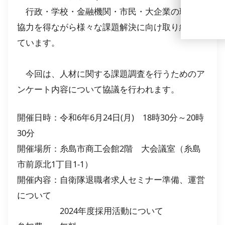
行政・学校・金融機関・市民・大企業の理解と
協力を得ながら様々な課題解決に向け取り組まれ
ています。
今回は、人材に関する課題調査を行うためのア
ンケート内容について協議を行われます。
開催日時：令和6年6月24日(月) 18時30分～20時
30分
開催場所：糸島市商工会館2階 大会議室（
糸島
市前原北1丁目1-1）
開催内容：
自衛隊退職者求人セミナー準備、運営
について
2024年度採用活動について