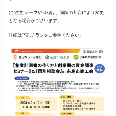
(ご注意)テーマや日程は、講師の都合により変更
となる場合がございます。
詳細は下記チラシをご参照ください。