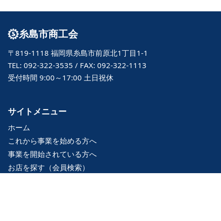
糸島市商工会
〒819-1118 福岡県糸島市前原北1丁目1-1
TEL: 092-322-3535 / FAX: 092-322-1113
受付時間 9:00～17:00 土日祝休
サイトメニュー
ホーム
これから事業を始める方へ
事業を開始されている方へ
お店を探す（会員検索）
アクセス
相談・問合せ
日本語
▼