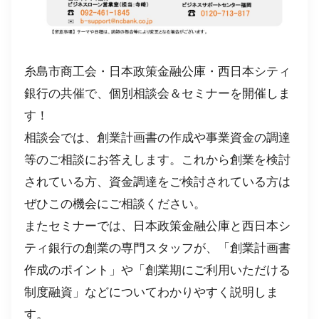
糸島市商工会・日本政策金融公庫・西日本シティ
銀行の共催で、個別相談会＆セミナーを開催しま
す！
相談会では、創業計画書の作成や事業資金の調達
等のご相談にお答えします。これから創業を検討
されている方、資金調達をご検討されている方は
ぜひこの機会にご相談ください。
またセミナーでは、日本政策金融公庫と西日本シ
ティ銀行の創業の専門スタッフが、「創業計画書
作成のポイント」や「創業期にご利用いただける
制度融資」などについてわかりやすく説明しま
す。