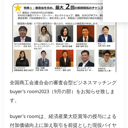
全国商工会連合会の審査会型ビジネスマッチング
buyer’s room2023（9月の部）をお知らせ致しま
す。
buyer’s roomは、経済産業大臣賞等の授与による
付加価値向上に加え取引を前提とした現役バイヤ