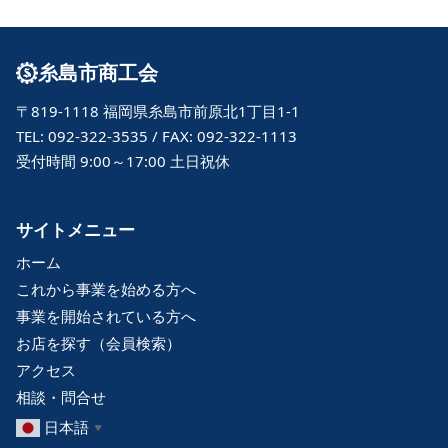
糸島市商工会
〒819-1118 福岡県糸島市前原北1丁目1-1
TEL: 092-322-3535 / FAX: 092-322-1113
受付時間 9:00～17:00 土日祝休
サイトメニュー
ホーム
これから事業を始める方へ
事業を開始されている方へ
お店を探す（会員検索）
アクセス
相談・問合せ
日本語
▼