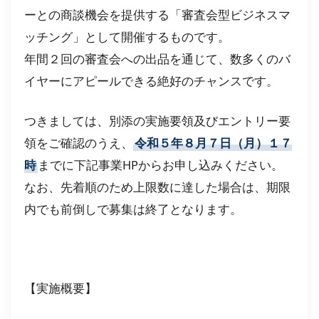
ーとの商談機会を提供する「審査会型ビジネスマ
ッチング」として開催するものです。
年間２回の審査会への出品を通じて、数多くのバ
イヤーにアピールできる絶好のチャンスです。
つきましては、別添の実施要領及びエントリー要
領をご確認のうえ、
令和５年８月７日（月）１７
時
までに下記事業HPからお申し込みください。
なお、先着順のため上限数に達した場合は、期限
内でも前倒しで募集は終了となります。
【実施概要】