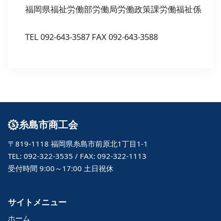
福岡県福祉労働部労働局労働政策課労働福祉係
TEL 092-643-3587 FAX 092-643-3588
糸島市商工会
〒819-1118 福岡県糸島市前原北1丁目1-1
TEL: 092-322-3535 / FAX: 092-322-1113
受付時間 9:00～17:00 土日祝休
サイトメニュー
ホーム