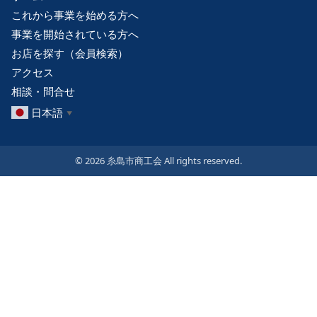
これから事業を始める方へ
事業を開始されている方へ
お店を探す（会員検索）
アクセス
相談・問合せ
日本語
▼
© 2026 糸島市商工会 All rights reserved.