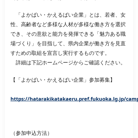
「よかばい・かえるばい企業」とは、若者、女
性、高齢者など多様な人材が多様な働き方を選択
でき、その意欲と能力を発揮できる「魅力ある職
場づくり」を目指して、県内企業が働き方を見直
すための取組を宣言し実行するものです。
詳細は下記ホームページからご確認ください。
【「よかばい・かえるばい企業」参加募集】
https://hatarakikatakaeru.pref.fukuoka.lg.jp/cam
（参加申込方法）