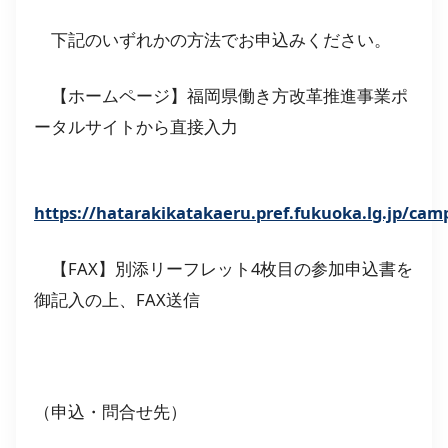
下記のいずれかの方法でお申込みください。
【ホームページ】福岡県働き方改革推進事業ポ
ータルサイトから直接入力
https://hatarakikatakaeru.pref.fukuoka.lg.jp/cam
【FAX】別添リーフレット4枚目の参加申込書を
御記入の上、FAX送信
（申込・問合せ先）