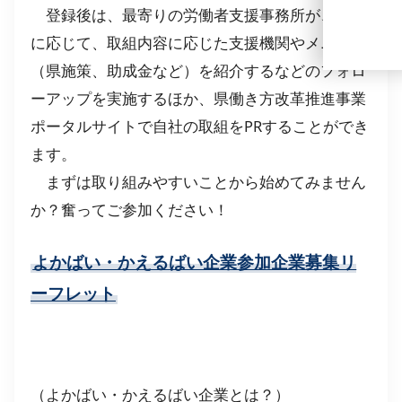
登録後は、最寄りの労働者支援事務所が、必要
に応じて、取組内容に応じた支援機関やメニュー
（県施策、助成金など）を紹介するなどのフォロ
ーアップを実施するほか、県働き方改革推進事業
ポータルサイトで自社の取組をPRすることができ
ます。
まずは取り組みやすいことから始めてみません
か？奮ってご参加ください！
よかばい・かえるばい企業参加企業募集リ
ーフレット
（よかばい・かえるばい企業とは？）