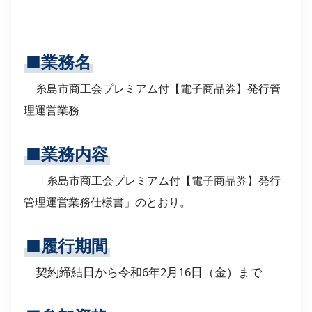
■業務名
糸島市商工会プレミアム付【電子商品券】発行管
理運営業務
■業務内容
「糸島市商工会プレミアム付【電子商品券】発行
管理運営業務仕様書」のとおり。
■履行期間
契約締結日から令和6年2月16日（金）まで