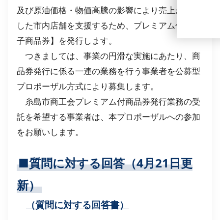
及び原油価格・物価高騰の影響により売上が減少
した市内店舗を支援するため、プレミアム付【電
子商品券】を発行します。
つきましては、事業の円滑な実施にあたり、商
品券発行に係る一連の業務を行う事業者を公募型
プロポーザル方式により募集します。
糸島市商工会プレミアム付商品券発行業務の受
託を希望する事業者は、本プロポーザルへの参加
をお願いします。
■質問に対する回答（4月21日更
新）
（質問に対する回答書）