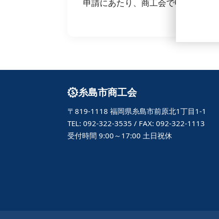
申請にあたり、商工会で申請書類を
糸島市商工会
〒819-1118 福岡県糸島市前原北1丁目1-1
TEL: 092-322-3535 / FAX: 092-322-1113
受付時間 9:00～17:00 土日祝休