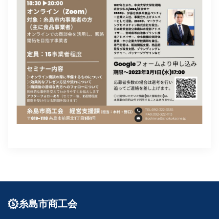
糸島市商工会