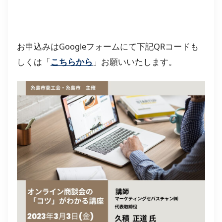
お申込みはGoogleフォームにて下記QRコードも
しくは「
こちらから
」お願いいたします。