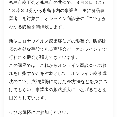
糸島市商工会と糸島市の共催で、３月３日（金）
1８時３０分から糸島市内の事業者（主に食品事
業者）を対象に、オンライン商談会の「コツ」が
わかる講座を開催致します。
新型コロナウイルス感染症などの影響で、販路開
拓の有効な手段である商談会が「オンライン」で
行われる機会が増えてきています。
この講座では、これからオンライン商談会への参
加を目指すかたを対象として、オンライン商談成
功のコツ、成約獲得に向けたPR方法などを身につ
けてもらい、事業者の販路拡大につなげることを
目的としています。
ぜひお気軽にご参加ください。