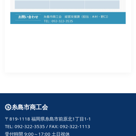
糸島市商工会
〒819-1118 福岡県糸島市前原北1丁目1-1
TEL: 092-322-3535 / FAX: 092-322-1113
受付時間 9:00～17:00 土日祝休