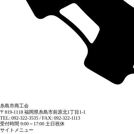
糸島市商工会
〒819-1118 福岡県糸島市前原北1丁目1-1
TEL: 092-322-3535 / FAX: 092-322-1113
受付時間 9:00～17:00 土日祝休
サイトメニュー