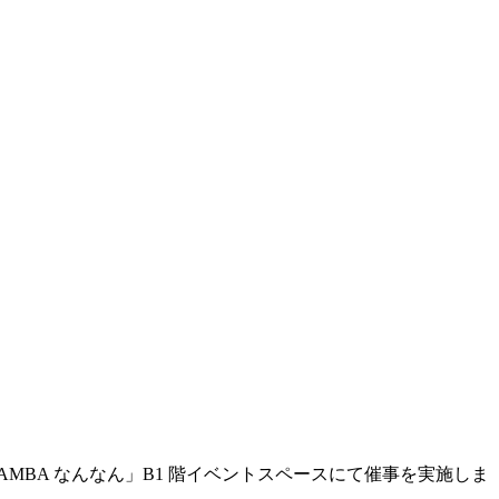
BA なんなん」B1 階イベントスペースにて催事を実施しま