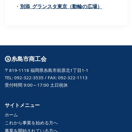
・
別添_グランスタ東京（動輪の広場）
糸島市商工会
〒819-1118 福岡県糸島市前原北1丁目1-1
TEL: 092-322-3535 / FAX: 092-322-1113
受付時間 9:00～17:00 土日祝休
サイトメニュー
ホーム
これから事業を始める方へ
事業を開始されている方へ