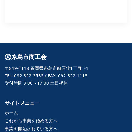
糸島市商工会
〒819-1118 福岡県糸島市前原北1丁目1-1
TEL: 092-322-3535 / FAX: 092-322-1113
受付時間 9:00～17:00 土日祝休
サイトメニュー
ホーム
これから事業を始める方へ
事業を開始されている方へ