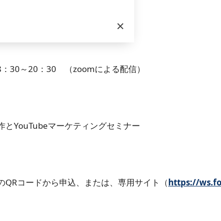
×
0～20：30 （zoomによる配信）
ouTubeマーケティングセミナー
Rコードから申込、または、専用サイト（
https://ws.