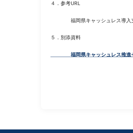
４．参考URL
福岡県キャッシュレス導入
５．別添資料
福岡県キャッシュレス推進セミ