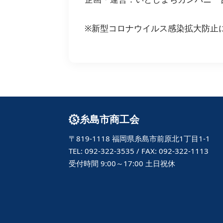
※新型コロナウイルス感染拡大防止
糸島市商工会
〒819-1118 福岡県糸島市前原北1丁目1-1
TEL: 092-322-3535 / FAX: 092-322-1113
受付時間 9:00～17:00 土日祝休