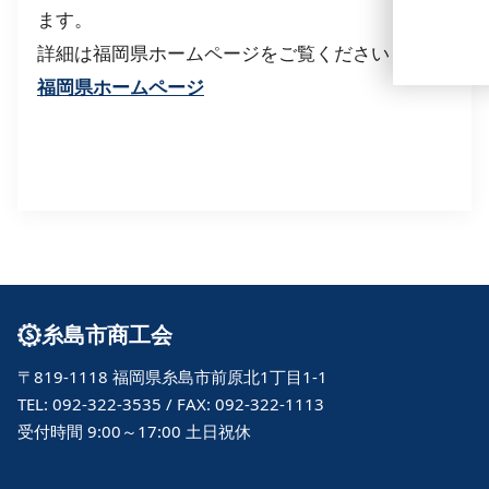
ます。
詳細は福岡県ホームページをご覧ください ⇒
福岡県ホームページ
糸島市商工会
〒819-1118 福岡県糸島市前原北1丁目1-1
TEL: 092-322-3535 / FAX: 092-322-1113
受付時間 9:00～17:00 土日祝休