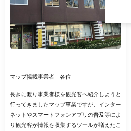
マップ掲載事業者 各位
長きに渡り事業者様を観光客へ紹介しようと
行ってきましたマップ事業ですが、インター
ネットやスマートフォンアプリの普及等によ
り観光客が情報を収集するツールが増えたこ