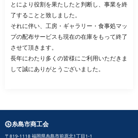
とにより役割を果たしたと判断し、事業を終
了することと致しました。
それに伴い、工房・ギャラリー・食事処マッ
プの配布サービスも現在の在庫をもって終了
させて頂きます。
長年にわたり多くの皆様にご利用いただきま
して誠にありがとうございました。
糸島市商工会
〒819-1118 福岡県糸島市前原北1丁目1-1