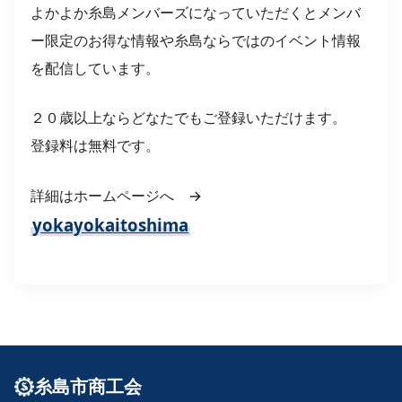
よかよか糸島メンバーズになっていただくとメンバ
ー限定のお得な情報や糸島ならではのイベント情報
を配信しています。
２０歳以上ならどなたでもご登録いただけます。
登録料は無料です。
詳細はホームページへ →
yokayokaitoshima
糸島市商工会