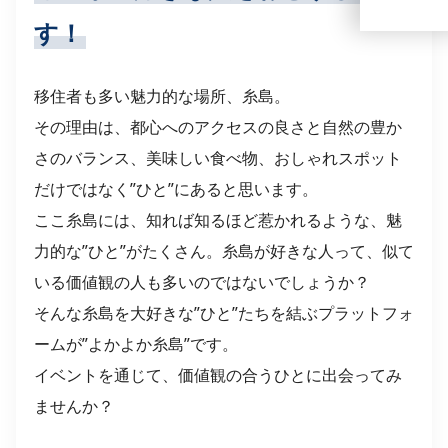
す！
移住者も多い魅力的な場所、糸島。
その理由は、都心へのアクセスの良さと自然の豊か
さのバランス、美味しい食べ物、おしゃれスポット
だけではなく”ひと”にあると思います。
ここ糸島には、知れば知るほど惹かれるような、魅
力的な”ひと”がたくさん。糸島が好きな人って、似て
いる価値観の人も多いのではないでしょうか？
そんな糸島を大好きな”ひと”たちを結ぶプラットフォ
ームが”よかよか糸島”です。
イベントを通じて、価値観の合うひとに出会ってみ
ませんか？